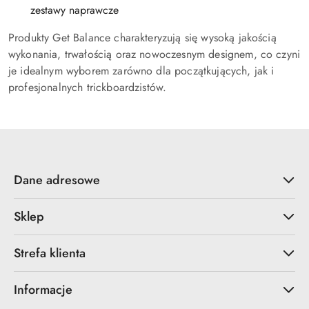
zestawy naprawcze
Produkty Get Balance charakteryzują się wysoką jakością
wykonania, trwałością oraz nowoczesnym designem, co czyni
je idealnym wyborem zarówno dla początkujących, jak i
profesjonalnych trickboardzistów.
Dane adresowe
Sklep
Strefa klienta
Informacje