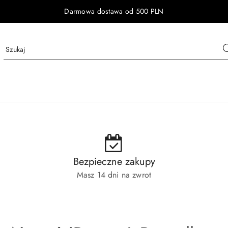
Darmowa dostawa od 500 PLN
Bezpieczne zakupy
Masz 14 dni na zwrot