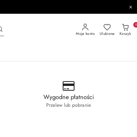
Moje konto
Ulubione
Koszyk
Wygodne płatności
Przelew lub pobranie