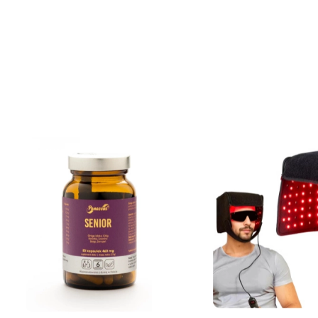
DO KOSZYKA