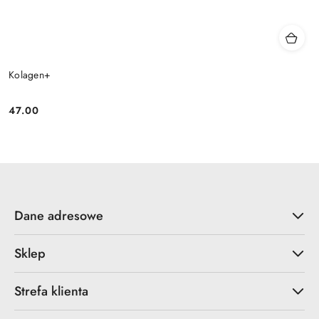
Kolagen+
47.00
Cena:
Dane adresowe
Sklep
Strefa klienta